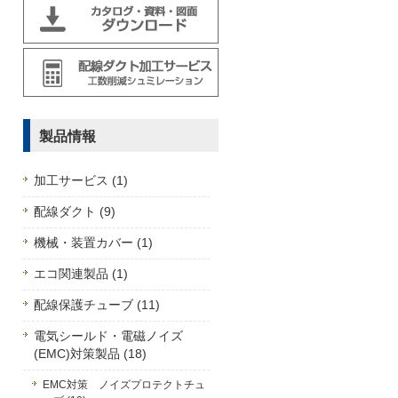
製品情報
加工サービス (1)
配線ダクト (9)
機械・装置カバー (1)
エコ関連製品 (1)
配線保護チューブ (11)
電気シールド・電磁ノイズ
(EMC)対策製品 (18)
EMC対策 ノイズプロテクトチュ