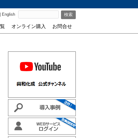
|
English
覧
オンライン購入
お問合せ