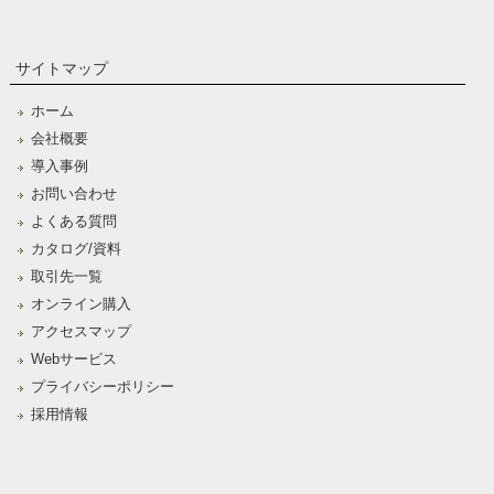
サイトマップ
ホーム
会社概要
導入事例
お問い合わせ
よくある質問
カタログ/資料
取引先一覧
オンライン購入
アクセスマップ
Webサービス
プライバシーポリシー
採用情報