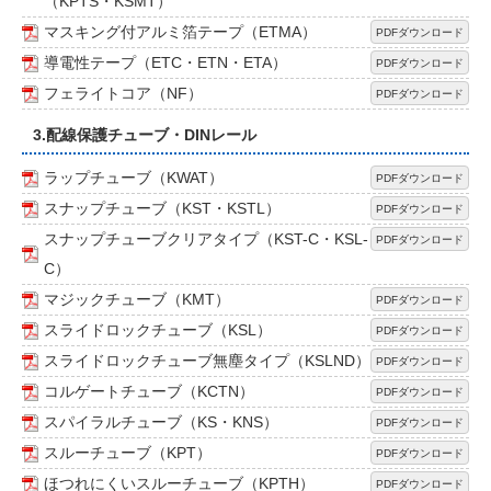
（KPTS・KSMT）
マスキング付アルミ箔テープ（ETMA）
PDFダウンロード
導電性テープ（ETC・ETN・ETA）
PDFダウンロード
フェライトコア（NF）
PDFダウンロード
3.配線保護チューブ・DINレール
ラップチューブ（KWAT）
PDFダウンロード
スナップチューブ（KST・KSTL）
PDFダウンロード
スナップチューブクリアタイプ（KST-C・KSL-
PDFダウンロード
C）
マジックチューブ（KMT）
PDFダウンロード
スライドロックチューブ（KSL）
PDFダウンロード
スライドロックチューブ無塵タイプ（KSLND）
PDFダウンロード
コルゲートチューブ（KCTN）
PDFダウンロード
スパイラルチューブ（KS・KNS）
PDFダウンロード
スルーチューブ（KPT）
PDFダウンロード
ほつれにくいスルーチューブ（KPTH）
PDFダウンロード