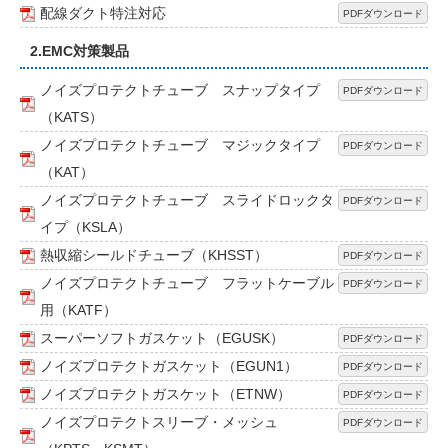
配線ダクト特注対応
PDFダウンロード
2.EMC対策製品
ノイズプロテクトチューブ スナップタイプ
PDFダウンロード
（KATS）
ノイズプロテクトチューブ マジックタイプ
PDFダウンロード
（KAT）
ノイズプロテクトチューブ スライドロックタ
PDFダウンロード
イプ（KSLA）
熱収縮シールドチューブ（KHSST）
PDFダウンロード
ノイズプロテクトチューブ フラットケーブル
PDFダウンロード
用（KATF）
スーパーソフトガスケット（EGUSK）
PDFダウンロード
ノイズプロテクトガスケット（EGUN1）
PDFダウンロード
ノイズプロテクトガスケット（ETNW）
PDFダウンロード
ノイズプロテクトスリーブ・メッシュ
PDFダウンロード