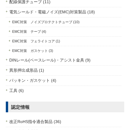
配線保護チューブ (11)
電気シールド・電磁ノイズ(EMC)対策製品 (18)
EMC対策 ノイズプロテクトチューブ (10)
EMC対策 テープ (4)
EMC対策 フェライトコア (1)
EMC対策 ガスケット (3)
DINレール(ベースレール)・アシスト金具 (9)
異形押出成形品 (1)
パッキン・ガスケット (4)
工具 (6)
認定情報
改正RoHS指令適合製品 (36)