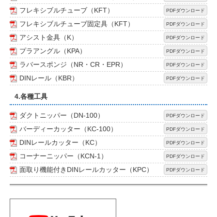
フレキシブルチューブ（KFT）
PDFダウンロード
フレキシブルチューブ固定具（KFT）
PDFダウンロード
アシスト金具（K）
PDFダウンロード
プラアングル（KPA）
PDFダウンロード
ラバースポンジ（NR・CR・EPR）
PDFダウンロード
DINレール（KBR）
PDFダウンロード
4.各種工具
ダクトニッパー（DN-100）
PDFダウンロード
バーディーカッター（KC-100）
PDFダウンロード
DINレールカッター（KC）
PDFダウンロード
コーナーニッパー（KCN-1）
PDFダウンロード
面取り機能付きDINレールカッター（KPC）
PDFダウンロード