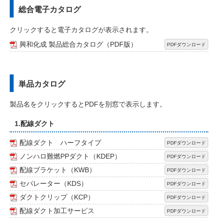
総合電子カタログ
クリックすると電子カタログが表示されます。
興和化成 製品総合カタログ（PDF版）
PDFダウンロード
単品カタログ
製品名をクリックするとPDFを別窓で表示します。
1.配線ダクト
配線ダクト ハーフタイプ
PDFダウンロード
ノンハロ難燃PPダクト（KDEP）
PDFダウンロード
配線ブラケット（KWB）
PDFダウンロード
セパレーター（KDS）
PDFダウンロード
ダクトクリップ（KCP）
PDFダウンロード
配線ダクト加工サービス
PDFダウンロード