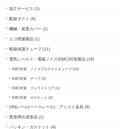
加工サービス (1)
配線ダクト (9)
機械・装置カバー (1)
エコ関連製品 (1)
配線保護チューブ (11)
電気シールド・電磁ノイズ(EMC)対策製品 (18)
EMC対策 ノイズプロテクトチューブ (10)
EMC対策 テープ (4)
EMC対策 フェライトコア (1)
EMC対策 ガスケット (3)
DINレール(ベースレール)・アシスト金具 (9)
異形押出成形品 (1)
パッキン・ガスケット (4)