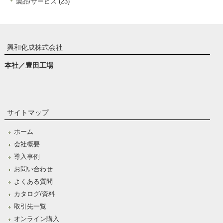
製品/サービス (23)
興和化成株式会社
本社／豊田工場
サイトマップ
ホーム
会社概要
導入事例
お問い合わせ
よくある質問
カタログ/資料
取引先一覧
オンライン購入