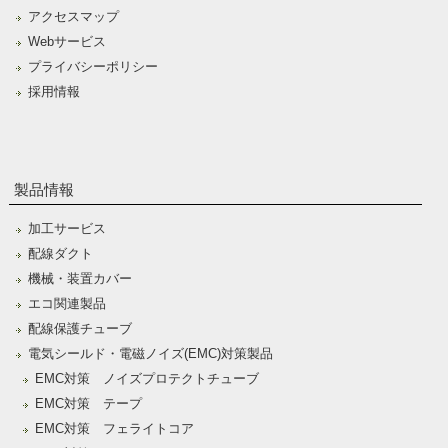
アクセスマップ
Webサービス
プライバシーポリシー
採用情報
製品情報
加工サービス
配線ダクト
機械・装置カバー
エコ関連製品
配線保護チューブ
電気シールド・電磁ノイズ(EMC)対策製品
EMC対策 ノイズプロテクトチューブ
EMC対策 テープ
EMC対策 フェライトコア