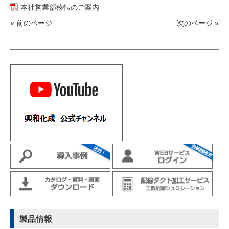
本社営業部移転のご案内
« 前のページ
次のページ »
製品情報