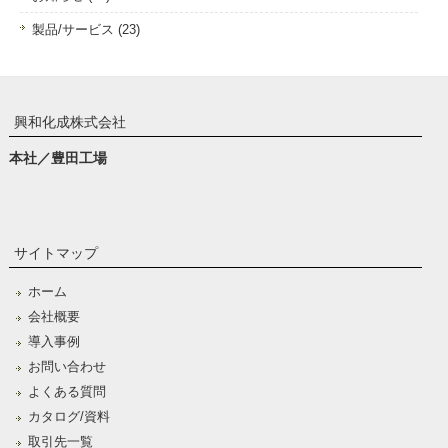
製品/サービス (23)
興和化成株式会社
本社／豊田工場
サイトマップ
ホーム
会社概要
導入事例
お問い合わせ
よくある質問
カタログ/資料
取引先一覧