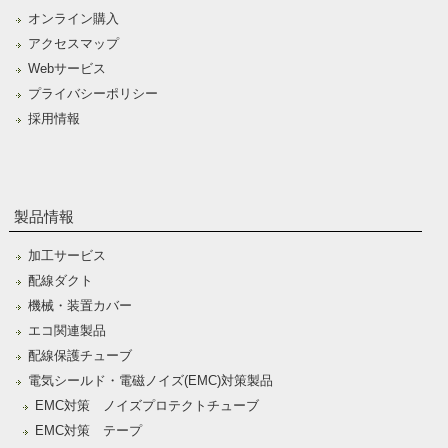
オンライン購入
アクセスマップ
Webサービス
プライバシーポリシー
採用情報
製品情報
加工サービス
配線ダクト
機械・装置カバー
エコ関連製品
配線保護チューブ
電気シールド・電磁ノイズ(EMC)対策製品
EMC対策 ノイズプロテクトチューブ
EMC対策 テープ