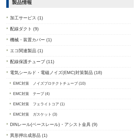
製品情報
加工サービス (1)
配線ダクト (9)
機械・装置カバー (1)
エコ関連製品 (1)
配線保護チューブ (11)
電気シールド・電磁ノイズ(EMC)対策製品 (18)
EMC対策 ノイズプロテクトチューブ (10)
EMC対策 テープ (4)
EMC対策 フェライトコア (1)
EMC対策 ガスケット (3)
DINレール(ベースレール)・アシスト金具 (9)
異形押出成形品 (1)