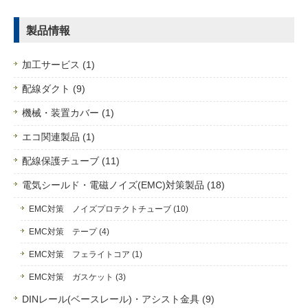
製品情報
加工サービス (1)
配線ダクト (9)
機械・装置カバー (1)
エコ関連製品 (1)
配線保護チューブ (11)
電気シールド・電磁ノイズ(EMC)対策製品 (18)
EMC対策 ノイズプロテクトチューブ (10)
EMC対策 テープ (4)
EMC対策 フェライトコア (1)
EMC対策 ガスケット (3)
DINレール(ベースレール)・アシスト金具 (9)