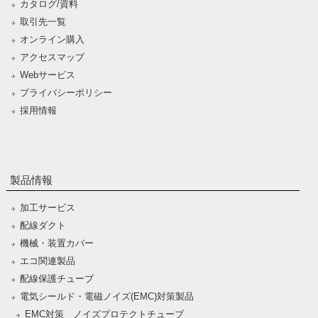
カタログ/資料
取引先一覧
オンライン購入
アクセスマップ
Webサービス
プライバシーポリシー
採用情報
製品情報
加工サービス
配線ダクト
機械・装置カバー
エコ関連製品
配線保護チューブ
電気シールド・電磁ノイズ(EMC)対策製品
EMC対策 ノイズプロテクトチューブ