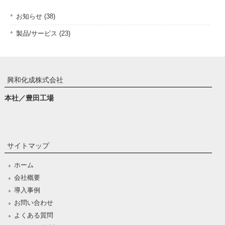
お知らせ (38)
製品/サービス (23)
興和化成株式会社
本社／豊田工場
サイトマップ
ホーム
会社概要
導入事例
お問い合わせ
よくある質問