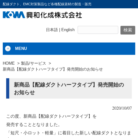
配線ダクト、EMC対策製品など各種配線資材の製造・販売
日本語 |
English
MENU
HOME
製品/サービス
新商品【配線ダクトハーフタイプ】発売開始のお知らせ
新商品【配線ダクトハーフタイプ】発売開始の
お知らせ
2020/10/07
この度、新商品【配線ダクトハーフタイプ】を
発売することとなりました。
「短尺・小ロット・軽量」に着目した新しい配線ダクトとなりま