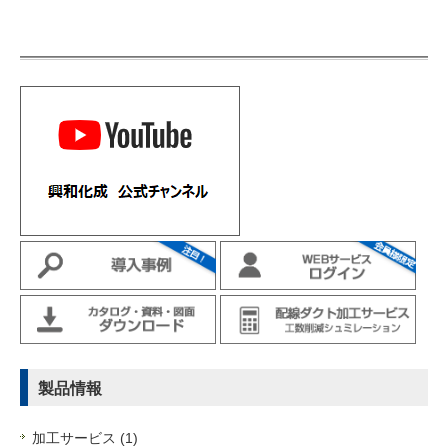
製品情報
加工サービス (1)