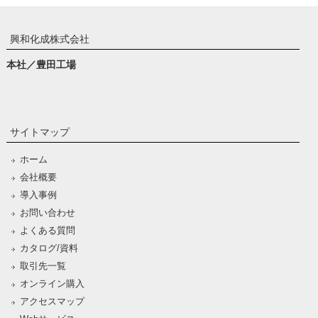
興和化成株式会社
本社／豊田工場
サイトマップ
ホーム
会社概要
導入事例
お問い合わせ
よくある質問
カタログ/資料
取引先一覧
オンライン購入
アクセスマップ