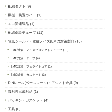
配線ダクト (9)
機械・装置カバー (1)
エコ関連製品 (1)
配線保護チューブ (11)
電気シールド・電磁ノイズ(EMC)対策製品 (18)
EMC対策 ノイズプロテクトチューブ (10)
EMC対策 テープ (4)
EMC対策 フェライトコア (1)
EMC対策 ガスケット (3)
DINレール(ベースレール)・アシスト金具 (9)
異形押出成形品 (1)
パッキン・ガスケット (4)
工具 (6)